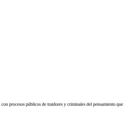
s, con procesos públicos de traidores y criminales del pensamiento que