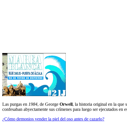
Las purgas en
1984
, de George
Orwell
, la historia original en la que
confesaban abyectamente sus crímenes para luego ser ejecutados en es
¿Cómo demonios vender la piel del oso antes de cazarlo?